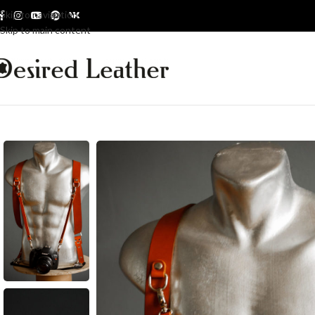
Skip to navigation
Skip to main content