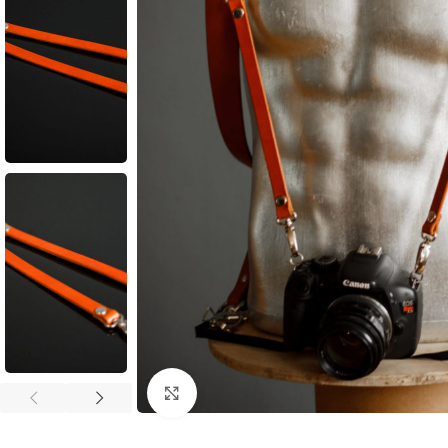
Click to enlarge