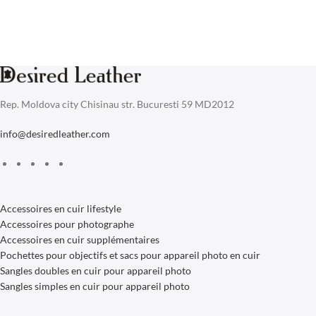
Rep. Moldova city Chisinau str. Bucuresti 59 MD2012
info@desiredleather.com
Accessoires en cuir lifestyle
Accessoires pour photographe
Accessoires en cuir supplémentaires
Pochettes pour objectifs et sacs pour appareil photo en cuir
Sangles doubles en cuir pour appareil photo
Sangles simples en cuir pour appareil photo