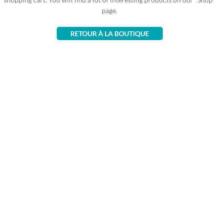
page.
RETOUR À LA BOUTIQUE