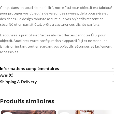
Conçu dans un souci de durabilité, notre Étui pour objectif est fabriqué
pour protéger vos objectifs de valeur des rayures, de la poussière et
des chocs. Le design robuste assure que vos objectifs restent en
sécurité et en parfait état, prêts à capturer ces clichés parfaits.
Découvrez la praticité et l’accessibilité offertes par notre Étui pour
objectif. Améliorez votre configuration d’appareil Fuji et ne manquez
jamais un instant tout en gardant vos objectifs sécurisés et facilement
accessibles.
Informations complémentaires
Avis (0)
Shipping & Delivery
Produits similaires