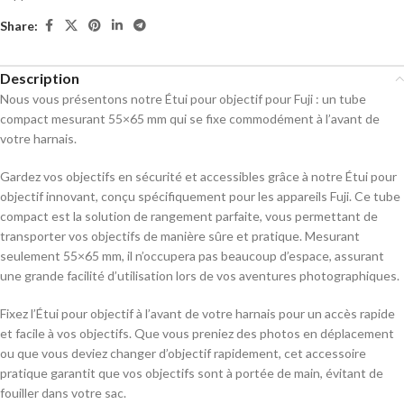
Share:
Description
Nous vous présentons notre Étui pour objectif pour Fuji : un tube
compact mesurant 55×65 mm qui se fixe commodément à l’avant de
votre harnais.
Gardez vos objectifs en sécurité et accessibles grâce à notre Étui pour
objectif innovant, conçu spécifiquement pour les appareils Fuji. Ce tube
compact est la solution de rangement parfaite, vous permettant de
transporter vos objectifs de manière sûre et pratique. Mesurant
seulement 55×65 mm, il n’occupera pas beaucoup d’espace, assurant
une grande facilité d’utilisation lors de vos aventures photographiques.
Fixez l’Étui pour objectif à l’avant de votre harnais pour un accès rapide
et facile à vos objectifs. Que vous preniez des photos en déplacement
ou que vous deviez changer d’objectif rapidement, cet accessoire
pratique garantit que vos objectifs sont à portée de main, évitant de
fouiller dans votre sac.