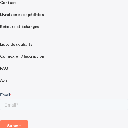
Contact
Livraison et expédition
Retours et échanges
Liste de souhaits
Connexion / Inscription
FAQ
Avis