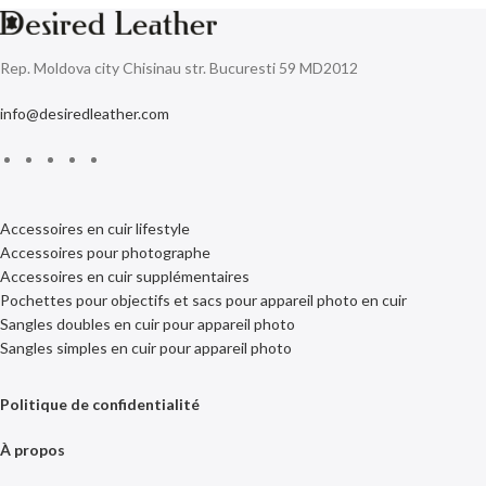
Rep. Moldova city Chisinau str. Bucuresti 59 MD2012
info@desiredleather.com
Accessoires en cuir lifestyle
Accessoires pour photographe
Accessoires en cuir supplémentaires
Pochettes pour objectifs et sacs pour appareil photo en cuir
Sangles doubles en cuir pour appareil photo
Sangles simples en cuir pour appareil photo
Politique de confidentialité
À propos