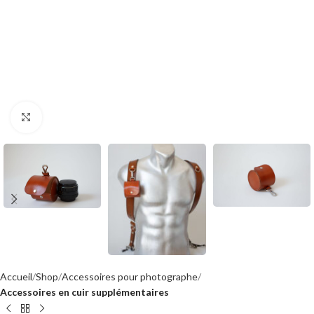
Click to enlarge
Accueil
Shop
Accessoires pour photographe
Accessoires en cuir supplémentaires