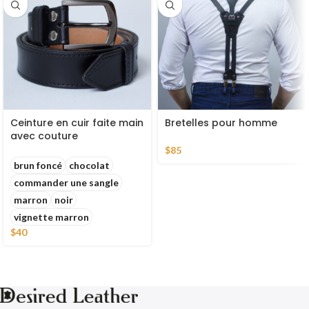
Ceinture en cuir faite main
Bretelles pour homme
avec couture
$
85
brun foncé
chocolat
commander une sangle
marron
noir
vignette marron
$
40