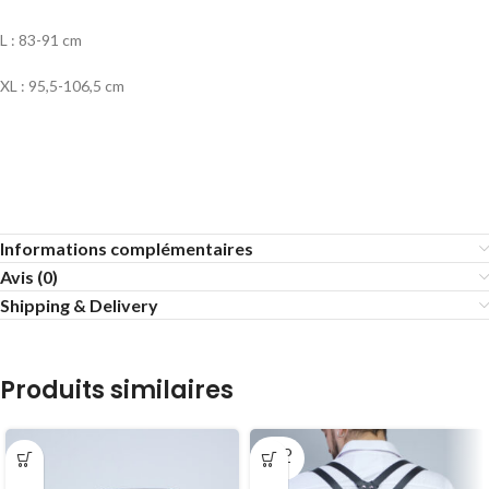
L : 83-91 cm
XL : 95,5-106,5 cm
Informations complémentaires
Avis (0)
Shipping & Delivery
Produits similaires
SOLD
OUT