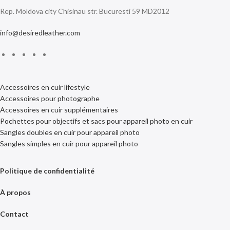
Rep. Moldova city Chisinau str. Bucuresti 59 MD2012
info@desiredleather.com
Accessoires en cuir lifestyle
Accessoires pour photographe
Accessoires en cuir supplémentaires
Pochettes pour objectifs et sacs pour appareil photo en cuir
Sangles doubles en cuir pour appareil photo
Sangles simples en cuir pour appareil photo
Politique de confidentialité
À propos
Contact