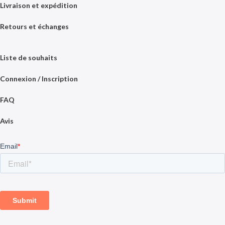
Livraison et expédition
Retours et échanges
Liste de souhaits
Connexion / Inscription
FAQ
Avis