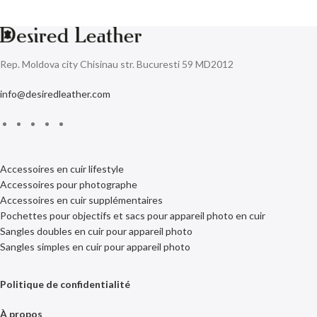
Rep. Moldova city Chisinau str. Bucuresti 59 MD2012
info@desiredleather.com
Accessoires en cuir lifestyle
Accessoires pour photographe
Accessoires en cuir supplémentaires
Pochettes pour objectifs et sacs pour appareil photo en cuir
Sangles doubles en cuir pour appareil photo
Sangles simples en cuir pour appareil photo
Politique de confidentialité
À propos