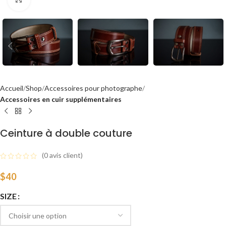
Accueil
Shop
Accessoires pour photographe
Accessoires en cuir supplémentaires
Ceinture à double couture
(
0
avis client)
$
40
SIZE