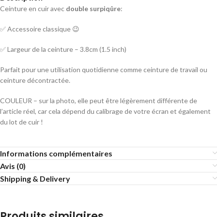
Ceinture en cuir avec
double surpiqûre
:
✅ Accessoire classique 😉
✅ Largeur de la ceinture – 3.8cm (1.5 inch)
Parfait pour une utilisation quotidienne comme ceinture de travail ou
ceinture décontractée.
COULEUR – sur la photo, elle peut être légèrement différente de
l’article réel, car cela dépend du calibrage de votre écran et également
du lot de cuir !
Informations complémentaires
Avis (0)
Shipping & Delivery
Produits similaires