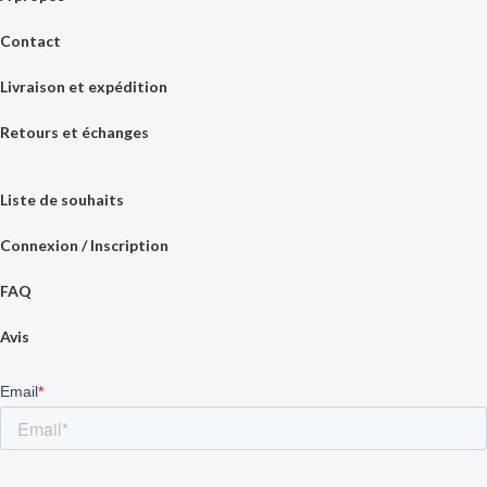
Contact
Livraison et expédition
Retours et échanges
Liste de souhaits
Connexion / Inscription
FAQ
Avis