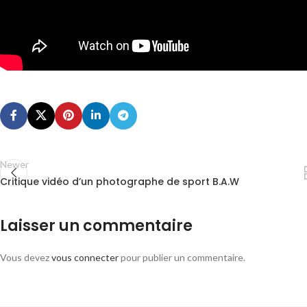
Newer
Critique vidéo d’un photographe de sport B.A.W
Laisser un commentaire
Vous devez
vous connecter
pour publier un commentaire.