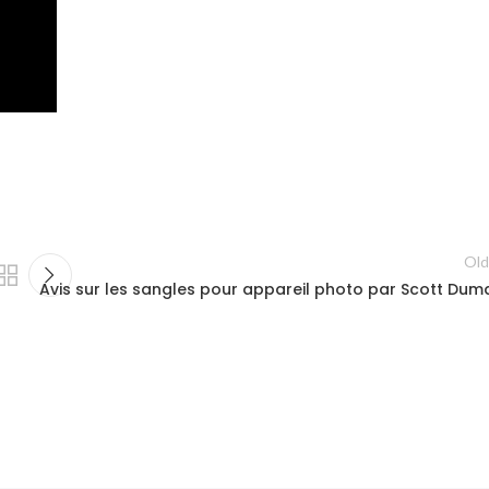
Old
Avis sur les sangles pour appareil photo par Scott Dum