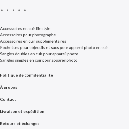
Accessoires en cuir lifestyle
Accessoires pour photographe
Accessoires en cuir supplémentaires
Pochettes pour objectifs et sacs pour appareil photo en cuir
Sangles doubles en cuir pour appareil photo
Sangles simples en cuir pour appareil photo
Politique de confidentialité
À propos
Contact
Livraison et expédition
Retours et échanges