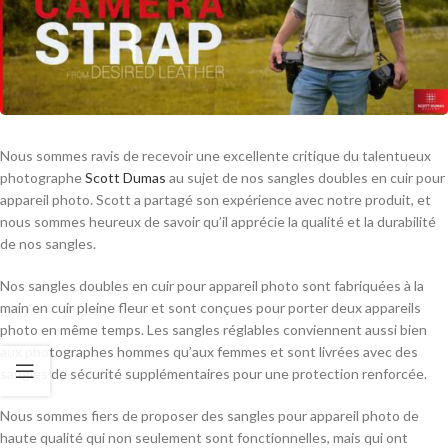
Nous sommes ravis de recevoir une excellente critique du talentueux
photographe
Scott Dumas
au sujet de nos sangles doubles en cuir pour
appareil photo. Scott a partagé son expérience avec notre produit, et
nous sommes heureux de savoir qu’il apprécie la qualité et la durabilité
de nos sangles.
Nos sangles doubles en cuir pour appareil photo sont fabriquées à la
main en cuir pleine fleur et sont conçues pour porter deux appareils
photo en même temps. Les sangles réglables conviennent aussi bien
aux photographes hommes qu’aux femmes et sont livrées avec des
sangles de sécurité supplémentaires pour une protection renforcée.
Nous sommes fiers de proposer des sangles pour appareil photo de
haute qualité qui non seulement sont fonctionnelles, mais qui ont