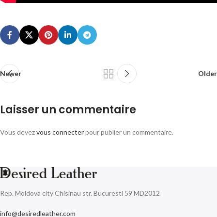
Newer
Older
Laisser un commentaire
Vous devez
vous connecter
pour publier un commentaire.
Rep. Moldova city Chisinau str. Bucuresti 59 MD2012
info@desiredleather.com