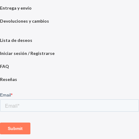
Entrega y envío
Devoluciones y cambios
Lista de deseos
Iniciar sesión / Registrarse
FAQ
Reseñas