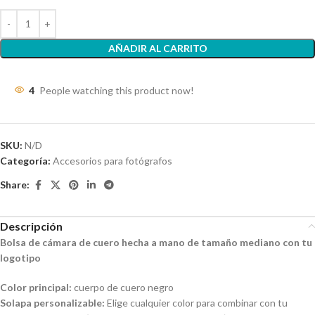
AÑADIR AL CARRITO
4
People watching this product now!
SKU:
N/D
Categoría:
Accesorios para fotógrafos
Share:
Descripción
Bolsa de cámara de cuero hecha a mano de tamaño mediano con tu
logotipo
Color principal:
cuerpo de cuero negro
Solapa personalizable:
Elige cualquier color para combinar con tu