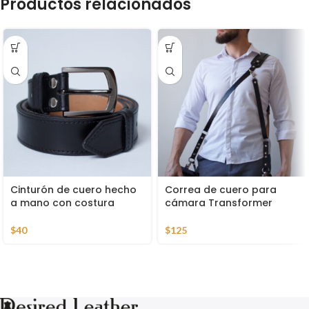
Productos relacionados
Cinturón de cuero hecho
Correa de cuero para
a mano con costura
cámara Transformer
$
40
$
125