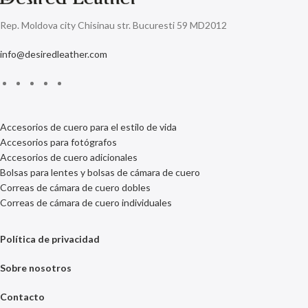
Rep. Moldova city Chisinau str. Bucuresti 59 MD2012
info@desiredleather.com
Accesorios de cuero para el estilo de vida
Accesorios para fotógrafos
Accesorios de cuero adicionales
Bolsas para lentes y bolsas de cámara de cuero
Correas de cámara de cuero dobles
Correas de cámara de cuero individuales
Política de privacidad
Sobre nosotros
Contacto