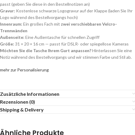
passt (geben Sie diese in den Bestellnotizen an)
Gravur:
Kostenlose schwarze Logogravur auf der Klappe (laden Sie Ihr
Logo während des Bestellvorgangs hoch)
Innenraum:
Ein großes Fach mit
zwei verschiebbaren Velcro-
Trennwänden
Außenseite:
Eine Außentasche für schnellen Zugriff
Größe:
31 × 20 × 16 cm — passt für DSLR- oder spiegellose Kameras
Möchten Sie die Tasche Ihrem Gurt anpassen?
Hinterlassen Sie eine
Notiz während des Bestellvorgangs und wir stimmen Farbe und Stil ab.
mehr zur Personalisierung
Zusätzliche Informationen
Rezensionen (0)
Shipping & Delivery
Ähnliche Produkte