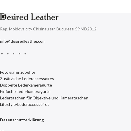
Rep. Moldova city Chisinau str. Bucuresti 59 MD2012
info@desiredleather.com
Fotografenzubehör
Zusätzliche Lederaccessoires
Doppelte Lederkameragurte
Einfache Lederkameragurte
Ledertaschen für Objektive und Kamerataschen
Lifestyle-Lederaccessoires
Datenschutzerklärung