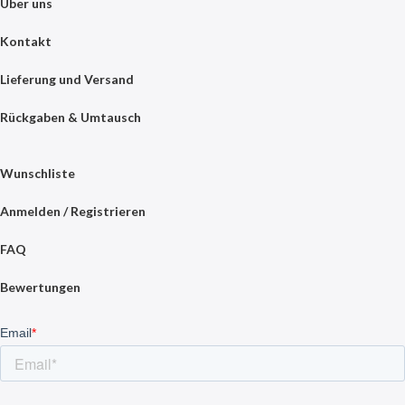
Über uns
Kontakt
Lieferung und Versand
Rückgaben & Umtausch
Wunschliste
Anmelden / Registrieren
FAQ
Bewertungen