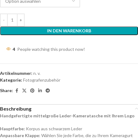
IN DEN WARENKORB
4
People watching this product now!
Artikelnummer:
n. v.
Kategorie:
Fotografenzubehör
Share:
Beschreibung
Handgefertigte mittelgroße Leder-Kameratasche mit Ihrem Logo
Hauptfarbe:
Korpus aus schwarzem Leder
Anpassbare Klappe:
Wählen Sie jede Farbe, die zu Ihrem Kameragurt