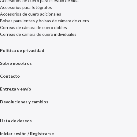
Accesorios de cuero para el estilo de vida
Accesorios para fotógrafos
Accesorios de cuero adicionales
Bolsas para lentes y bolsas de cámara de cuero
Correas de cámara de cuero dobles
Correas de cámara de cuero individuales
Política de privacidad
Sobre nosotros
Contacto
Entrega y envío
Devoluciones y cambios
Lista de deseos
Iniciar sesión / Registrarse