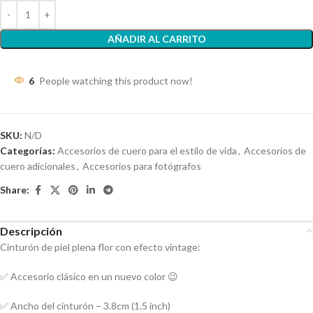
AÑADIR AL CARRITO
6
People watching this product now!
SKU:
N/D
Categorías:
Accesorios de cuero para el estilo de vida
,
Accesorios de
cuero adicionales
,
Accesorios para fotógrafos
Share:
Descripción
Cinturón de piel plena flor con efecto vintage:
✅ Accesorio clásico en un nuevo color 😉
✅ Ancho del cinturón – 3.8cm (1.5 inch)