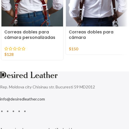
Correas dobles para
Correas dobles para
cámara personalizadas
cámara
$
150
$
128
Rep. Moldova city Chisinau str. Bucuresti 59 MD2012
info@desiredleather.com