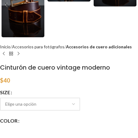
Inicio
Accesorios para fotógrafos
Accesorios de cuero adicionales
Cinturón de cuero vintage moderno
$
40
SIZE
COLOR