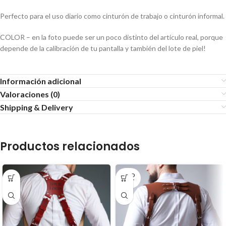
Perfecto para el uso diario como cinturón de trabajo o cinturón informal.
COLOR – en la foto puede ser un poco distinto del artículo real, porque
depende de la calibración de tu pantalla y también del lote de piel!
Información adicional
Valoraciones (0)
Shipping & Delivery
Productos relacionados
SOLD
OUT