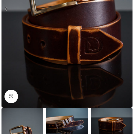
Click to enlarge