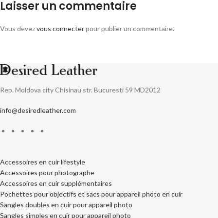
Laisser un commentaire
Vous devez
vous connecter
pour publier un commentaire.
Rep. Moldova city Chisinau str. Bucuresti 59 MD2012
info@desiredleather.com
Accessoires en cuir lifestyle
Accessoires pour photographe
Accessoires en cuir supplémentaires
Pochettes pour objectifs et sacs pour appareil photo en cuir
Sangles doubles en cuir pour appareil photo
Sangles simples en cuir pour appareil photo