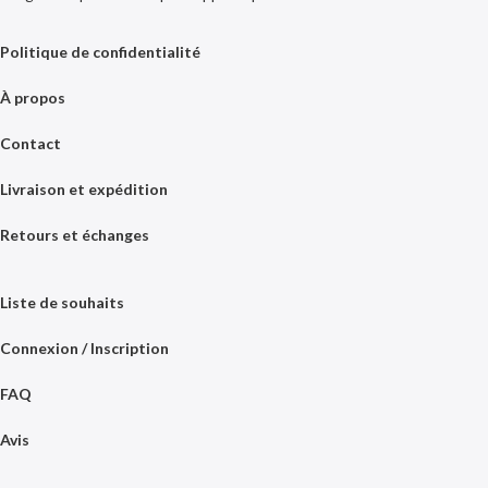
Politique de confidentialité
À propos
Contact
Livraison et expédition
Retours et échanges
Liste de souhaits
Connexion / Inscription
FAQ
Avis