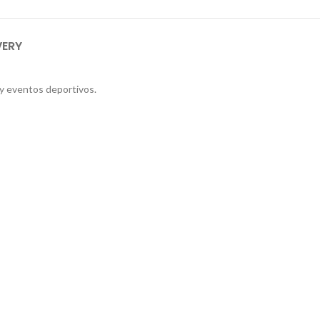
VERY
 y eventos deportivos.