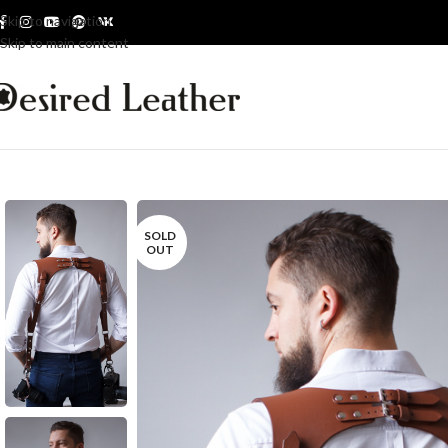
Skip to navigation
Skip to main content
SOLD
OUT