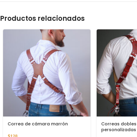
Productos relacionados
Correa de cámara marrón
Correas dobles
personalizadas
$
128