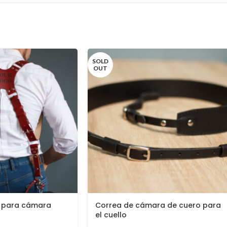
SOLD
OUT
 para cámara
Correa de cámara de cuero para
el cuello