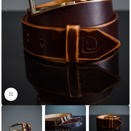
Click to enlarge