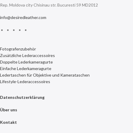
Rep. Moldova city Chisinau str. Bucuresti 59 MD2012
info@desiredleather.com
Fotografenzubehör
Zusätzliche Lederaccessoires
Doppelte Lederkameragurte
Einfache Lederkameragurte
Ledertaschen für Objektive und Kamerataschen
Lifestyle-Lederaccessoires
Datenschutzerklärung
Über uns
Kontakt