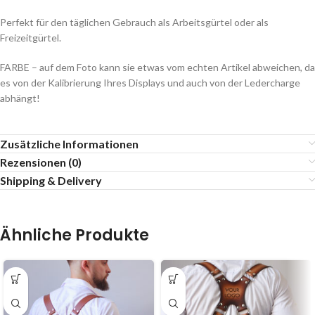
Perfekt für den täglichen Gebrauch als Arbeitsgürtel oder als
Freizeitgürtel.
FARBE – auf dem Foto kann sie etwas vom echten Artikel abweichen, da
es von der Kalibrierung Ihres Displays und auch von der Ledercharge
abhängt!
Zusätzliche Informationen
Rezensionen (0)
Shipping & Delivery
Ähnliche Produkte