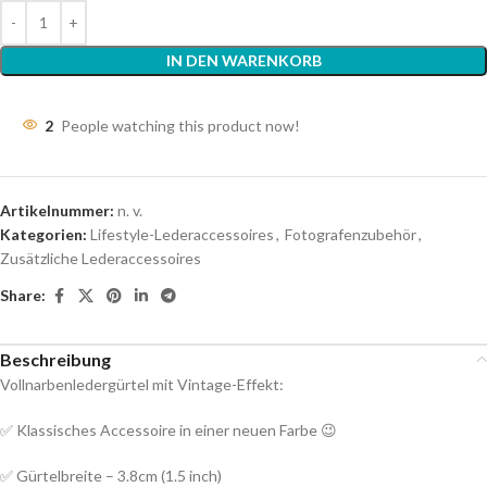
IN DEN WARENKORB
2
People watching this product now!
Artikelnummer:
n. v.
Kategorien:
Lifestyle-Lederaccessoires
,
Fotografenzubehör
,
Zusätzliche Lederaccessoires
Share:
Beschreibung
Vollnarbenledergürtel mit Vintage-Effekt:
✅ Klassisches Accessoire in einer neuen Farbe 😉
✅ Gürtelbreite – 3.8cm (1.5 inch)