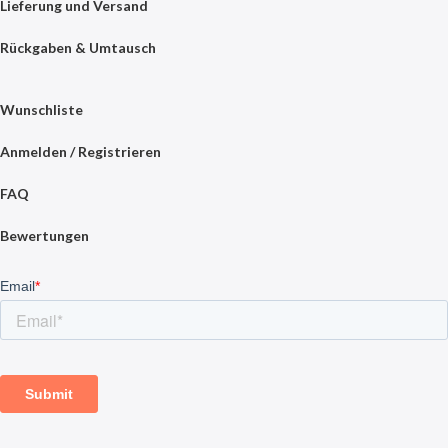
Lieferung und Versand
Rückgaben & Umtausch
Wunschliste
Anmelden / Registrieren
FAQ
Bewertungen