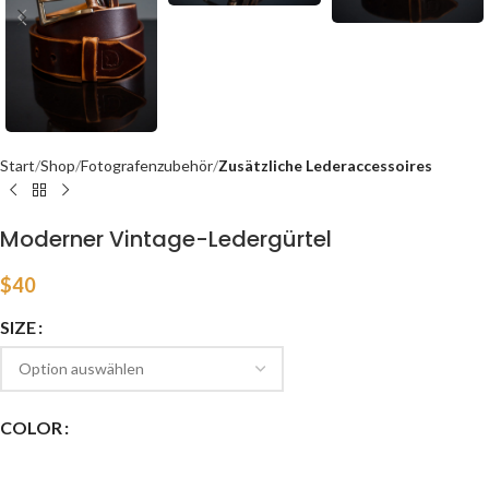
Start
Shop
Fotografenzubehör
Zusätzliche Lederaccessoires
Moderner Vintage-Ledergürtel
$
40
SIZE
COLOR