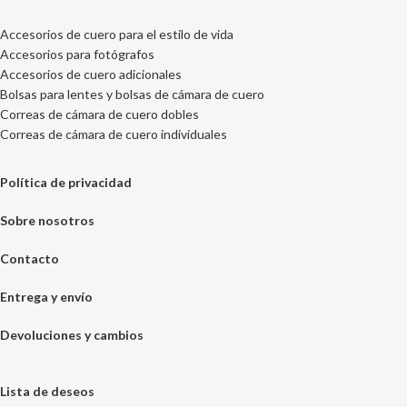
Accesorios de cuero para el estilo de vida
Accesorios para fotógrafos
Accesorios de cuero adicionales
Bolsas para lentes y bolsas de cámara de cuero
Correas de cámara de cuero dobles
Correas de cámara de cuero individuales
Política de privacidad
Sobre nosotros
Contacto
Entrega y envío
Devoluciones y cambios
Lista de deseos