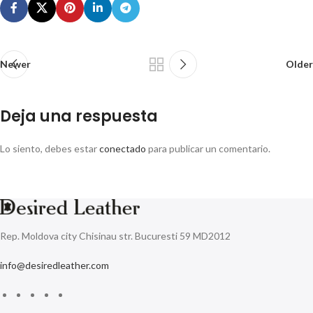
Newer
Older
Deja una respuesta
Lo siento, debes estar
conectado
para publicar un comentario.
Rep. Moldova city Chisinau str. Bucuresti 59 MD2012
info@desiredleather.com