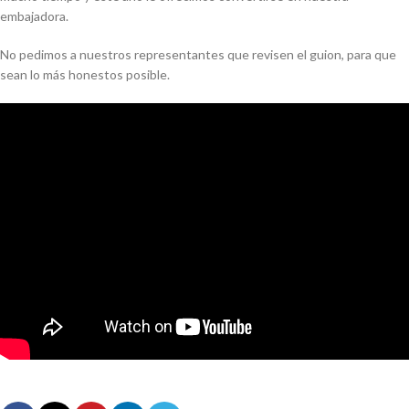
embajadora.
No pedimos a nuestros representantes que revisen el guion, para que
sean lo más honestos posible.