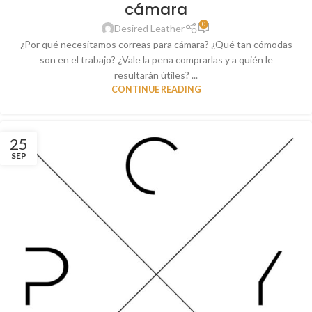
cámara
0
Desired Leather
¿Por qué necesitamos correas para cámara? ¿Qué tan cómodas
son en el trabajo? ¿Vale la pena comprarlas y a quién le
resultarán útiles? ...
CONTINUE READING
25
SEP