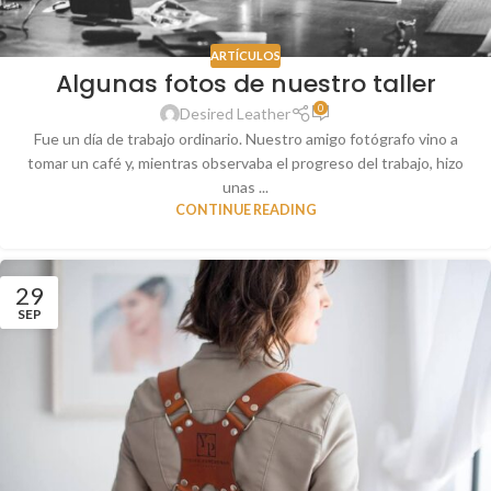
ARTÍCULOS
Algunas fotos de nuestro taller
0
Desired Leather
Fue un día de trabajo ordinario. Nuestro amigo fotógrafo vino a
tomar un café y, mientras observaba el progreso del trabajo, hizo
unas ...
CONTINUE READING
29
SEP