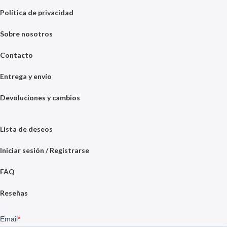
Política de privacidad
Sobre nosotros
Contacto
Entrega y envío
Devoluciones y cambios
Lista de deseos
Iniciar sesión / Registrarse
FAQ
Reseñas