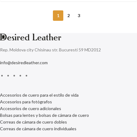
1
2
3
Rep. Moldova city Chisinau str. Bucuresti 59 MD2012
info@desiredleather.com
Accesorios de cuero para el estilo de vida
Accesorios para fotógrafos
Accesorios de cuero adicionales
Bolsas para lentes y bolsas de cámara de cuero
Correas de cámara de cuero dobles
Correas de cámara de cuero individuales