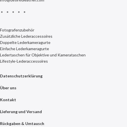
Fotografenzubehör
Zusätzliche Lederaccessoires
Doppelte Lederkameragurte
Einfache Lederkameragurte
Ledertaschen für Objektive und Kamerataschen
Lifestyle-Lederaccessoires
Datenschutzerklärung
Über uns
Kontakt
Lieferung und Versand
Rückgaben & Umtausch