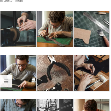
mitbekommen!