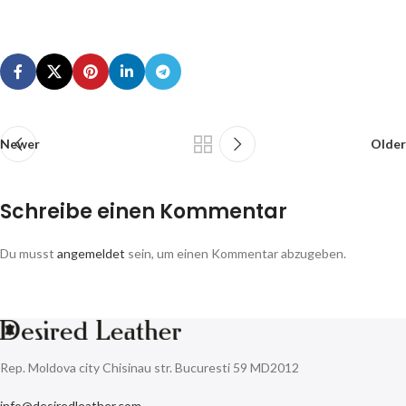
Newer
Older
Schreibe einen Kommentar
Du musst
angemeldet
sein, um einen Kommentar abzugeben.
Rep. Moldova city Chisinau str. Bucuresti 59 MD2012
info@desiredleather.com