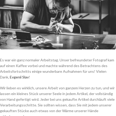
Es war ein ganz normaler Arbeitstag. Unser befreundeter Fotograf kam
auf einen Kaffee vorbei und machte während des Betrachtens des
Arbeitsfortschritts einige wunderbare Aufnahmen für uns! Vielen
Dank,
Evgenii Slav
!
Wir lieben es wirklich, unsere Arbeit von ganzem Herzen zu tun, und wir
lassen ein kleines Stück unserer Seele in jedem Artikel, der vollständig
von Hand gefertigt wird. Jeder bei uns gekaufte Artikel durchläuft viele
Verarbeitungsschritte. Sie sollten wissen, dass Sie mit jedem unserer
gekauften Stücke auch etwas von der Wärme unserer Hände